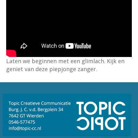
Laten we beginnen met een glimlach. Kijk en
geniet van deze piepjonge zanger.